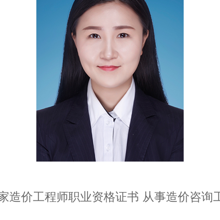
家造价工程师职业资格证书 从事造价咨询