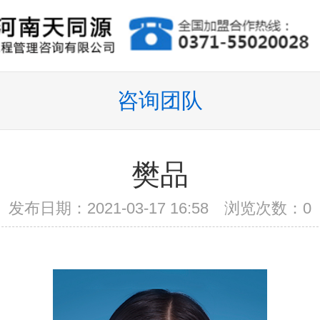
咨询团队
樊品
发布日期：2021-03-17 16:58 浏览次数：
0